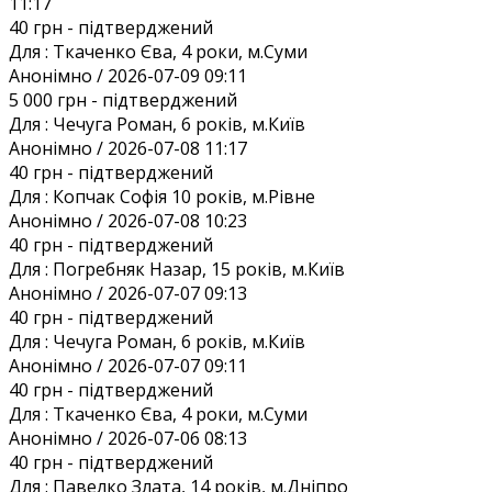
11:17
40 грн
- підтверджений
Для :
Ткаченко Єва, 4 роки, м.Суми
Анонiмно / 2026-07-09 09:11
5 000 грн
- підтверджений
Для :
Чечуга Роман, 6 років, м.Київ
Анонiмно / 2026-07-08 11:17
40 грн
- підтверджений
Для :
Копчак Софія 10 років, м.Рівне
Анонiмно / 2026-07-08 10:23
40 грн
- підтверджений
Для :
Погребняк Назар, 15 років, м.Київ
Анонiмно / 2026-07-07 09:13
40 грн
- підтверджений
Для :
Чечуга Роман, 6 років, м.Київ
Анонiмно / 2026-07-07 09:11
40 грн
- підтверджений
Для :
Ткаченко Єва, 4 роки, м.Суми
Анонiмно / 2026-07-06 08:13
40 грн
- підтверджений
Для :
Павелко Злата, 14 років, м.Дніпро