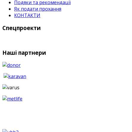
Подяки та рекомендації
Як подати прохання
КОНТАКТИ
Спецпроекти
Наші партнери