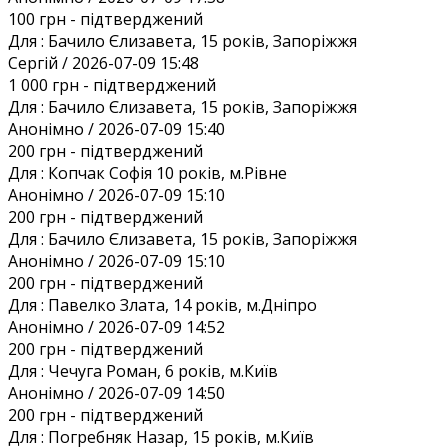
100 грн
- підтверджений
Для :
Бачило Єлизавета, 15 років, Запоріжжя
Сергій / 2026-07-09 15:48
1 000 грн
- підтверджений
Для :
Бачило Єлизавета, 15 років, Запоріжжя
Анонiмно / 2026-07-09 15:40
200 грн
- підтверджений
Для :
Копчак Софія 10 років, м.Рівне
Анонiмно / 2026-07-09 15:10
200 грн
- підтверджений
Для :
Бачило Єлизавета, 15 років, Запоріжжя
Анонiмно / 2026-07-09 15:10
200 грн
- підтверджений
Для :
Павелко Злата, 14 років, м.Дніпро
Анонiмно / 2026-07-09 14:52
200 грн
- підтверджений
Для :
Чечуга Роман, 6 років, м.Київ
Анонiмно / 2026-07-09 14:50
200 грн
- підтверджений
Для :
Погребняк Назар, 15 років, м.Київ