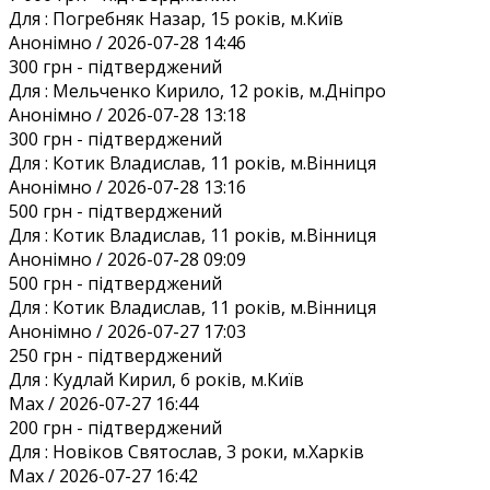
Для :
Погребняк Назар, 15 років, м.Київ
Анонiмно / 2026-07-28 14:46
300 грн
- підтверджений
Для :
Мельченко Кирило, 12 років, м.Дніпро
Анонiмно / 2026-07-28 13:18
300 грн
- підтверджений
Для :
Котик Владислав, 11 років, м.Вінниця
Анонiмно / 2026-07-28 13:16
500 грн
- підтверджений
Для :
Котик Владислав, 11 років, м.Вінниця
Анонiмно / 2026-07-28 09:09
500 грн
- підтверджений
Для :
Котик Владислав, 11 років, м.Вінниця
Анонiмно / 2026-07-27 17:03
250 грн
- підтверджений
Для :
Кудлай Кирил, 6 років, м.Київ
Max / 2026-07-27 16:44
200 грн
- підтверджений
Для :
Новіков Святослав, 3 роки, м.Харків
Max / 2026-07-27 16:42