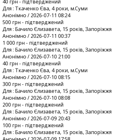
40 грн
- підтверджений
Для :
Ткаченко Єва, 4 роки, м.Суми
Анонiмно / 2026-07-11 08:24
500 грн
- підтверджений
Для :
Бачило Єлизавета, 15 років, Запоріжжя
Анонiмно / 2026-07-11 00:37
1 000 грн
- підтверджений
Для :
Бачило Єлизавета, 15 років, Запоріжжя
Анонiмно / 2026-07-10 21:00
40 грн
- підтверджений
Для :
Ткаченко Єва, 4 роки, м.Суми
Анонiмно / 2026-07-10 08:15
300 грн
- підтверджений
Для :
Бачило Єлизавета, 15 років, Запоріжжя
Анонiмно / 2026-07-10 08:08
200 грн
- підтверджений
Для :
Бачило Єлизавета, 15 років, Запоріжжя
Анонiмно / 2026-07-09 20:43
100 грн
- підтверджений
Для :
Бачило Єлизавета, 15 років, Запоріжжя
Анонiмно / 2026-07-09 17:58