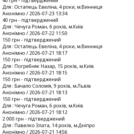
40 грн
- підтверджений
Для :
Остапець Евеліна, 4 роки, м.Винниця
Анонiмно / 2026-07-23 13:34
40 грн
- підтверджений
Для :
Чечуга Роман, 6 років, м.Київ
Анонiмно / 2026-07-22 11:50
150 грн
- підтверджений
Для :
Остапець Евеліна, 4 роки, м.Винниця
Анонiмно / 2026-07-21 18:17
150 грн
- підтверджений
Для :
Погребняк Назар, 15 років, м.Київ
Анонiмно / 2026-07-21 18:15
150 грн
- підтверджений
Для :
Бачало Соломія, 9 років, м.Львів
Анонiмно / 2026-07-21 18:13
150 грн
- підтверджений
Для :
Чечуга Роман, 6 років, м.Київ
Анонiмно / 2026-07-21 18:12
2 000 грн
- підтверджений
Для :
Павелко Злата, 14 років, м.Дніпро
Анонiмно / 2026-07-21 14:56