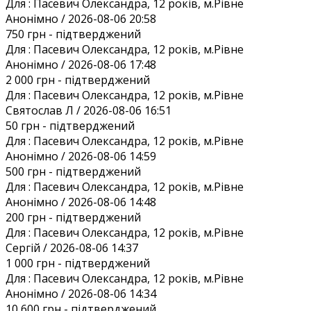
Для :
Пасевич Олександра, 12 років, м.Рівне
Анонiмно / 2026-08-06 20:58
750 грн
- підтверджений
Для :
Пасевич Олександра, 12 років, м.Рівне
Анонiмно / 2026-08-06 17:48
2 000 грн
- підтверджений
Для :
Пасевич Олександра, 12 років, м.Рівне
Святослав Л / 2026-08-06 16:51
50 грн
- підтверджений
Для :
Пасевич Олександра, 12 років, м.Рівне
Анонiмно / 2026-08-06 14:59
500 грн
- підтверджений
Для :
Пасевич Олександра, 12 років, м.Рівне
Анонiмно / 2026-08-06 14:48
200 грн
- підтверджений
Для :
Пасевич Олександра, 12 років, м.Рівне
Сергій / 2026-08-06 14:37
1 000 грн
- підтверджений
Для :
Пасевич Олександра, 12 років, м.Рівне
Анонiмно / 2026-08-06 14:34
10 600 грн
- підтверджений