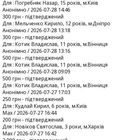
Для :
Погребняк Назар, 15 років, м.Київ
Анонiмно / 2026-07-28 14:46
300 грн
- підтверджений
Для :
Мельченко Кирило, 12 років, м.Дніпро
Анонiмно / 2026-07-28 13:18
300 грн
- підтверджений
Для :
Котик Владислав, 11 років, м.Вінниця
Анонiмно / 2026-07-28 13:16
500 грн
- підтверджений
Для :
Котик Владислав, 11 років, м.Вінниця
Анонiмно / 2026-07-28 09:09
500 грн
- підтверджений
Для :
Котик Владислав, 11 років, м.Вінниця
Анонiмно / 2026-07-27 17:03
250 грн
- підтверджений
Для :
Кудлай Кирил, 6 років, м.Київ
Max / 2026-07-27 16:44
200 грн
- підтверджений
Для :
Новіков Святослав, 3 роки, м.Харків
Max / 2026-07-27 16:42