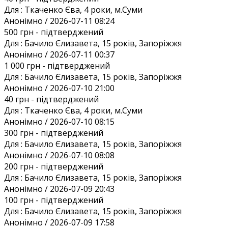
Для :
Ткаченко Єва, 4 роки, м.Суми
Анонiмно / 2026-07-11 08:24
500 грн
- підтверджений
Для :
Бачило Єлизавета, 15 років, Запоріжжя
Анонiмно / 2026-07-11 00:37
1 000 грн
- підтверджений
Для :
Бачило Єлизавета, 15 років, Запоріжжя
Анонiмно / 2026-07-10 21:00
40 грн
- підтверджений
Для :
Ткаченко Єва, 4 роки, м.Суми
Анонiмно / 2026-07-10 08:15
300 грн
- підтверджений
Для :
Бачило Єлизавета, 15 років, Запоріжжя
Анонiмно / 2026-07-10 08:08
200 грн
- підтверджений
Для :
Бачило Єлизавета, 15 років, Запоріжжя
Анонiмно / 2026-07-09 20:43
100 грн
- підтверджений
Для :
Бачило Єлизавета, 15 років, Запоріжжя
Анонiмно / 2026-07-09 17:58