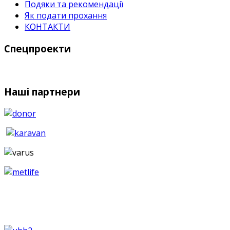
Подяки та рекомендації
Як подати прохання
КОНТАКТИ
Спецпроекти
Наші партнери