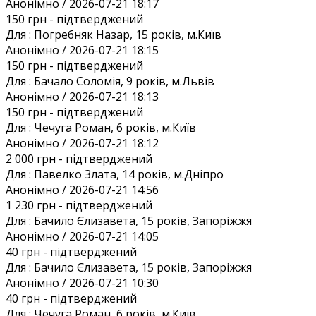
Анонiмно / 2026-07-21 18:17
150 грн
- підтверджений
Для :
Погребняк Назар, 15 років, м.Київ
Анонiмно / 2026-07-21 18:15
150 грн
- підтверджений
Для :
Бачало Соломія, 9 років, м.Львів
Анонiмно / 2026-07-21 18:13
150 грн
- підтверджений
Для :
Чечуга Роман, 6 років, м.Київ
Анонiмно / 2026-07-21 18:12
2 000 грн
- підтверджений
Для :
Павелко Злата, 14 років, м.Дніпро
Анонiмно / 2026-07-21 14:56
1 230 грн
- підтверджений
Для :
Бачило Єлизавета, 15 років, Запоріжжя
Анонiмно / 2026-07-21 14:05
40 грн
- підтверджений
Для :
Бачило Єлизавета, 15 років, Запоріжжя
Анонiмно / 2026-07-21 10:30
40 грн
- підтверджений
Для :
Чечуга Роман, 6 років, м.Київ