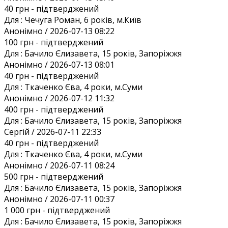
40 грн
- підтверджений
Для :
Чечуга Роман, 6 років, м.Київ
Анонiмно / 2026-07-13 08:22
100 грн
- підтверджений
Для :
Бачило Єлизавета, 15 років, Запоріжжя
Анонiмно / 2026-07-13 08:01
40 грн
- підтверджений
Для :
Ткаченко Єва, 4 роки, м.Суми
Анонiмно / 2026-07-12 11:32
400 грн
- підтверджений
Для :
Бачило Єлизавета, 15 років, Запоріжжя
Сергій / 2026-07-11 22:33
40 грн
- підтверджений
Для :
Ткаченко Єва, 4 роки, м.Суми
Анонiмно / 2026-07-11 08:24
500 грн
- підтверджений
Для :
Бачило Єлизавета, 15 років, Запоріжжя
Анонiмно / 2026-07-11 00:37
1 000 грн
- підтверджений
Для :
Бачило Єлизавета, 15 років, Запоріжжя