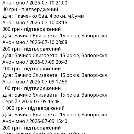
Анонiмно / 2026-07-10 21:00
40 грн
- підтверджений
Для :
Ткаченко Єва, 4 роки, м.Суми
Анонiмно / 2026-07-10 08:15
300 грн
- підтверджений
Для :
Бачило Єлизавета, 15 років, Запоріжжя
Анонiмно / 2026-07-10 08:08
200 грн
- підтверджений
Для :
Бачило Єлизавета, 15 років, Запоріжжя
Анонiмно / 2026-07-09 20:43
100 грн
- підтверджений
Для :
Бачило Єлизавета, 15 років, Запоріжжя
Анонiмно / 2026-07-09 17:58
100 грн
- підтверджений
Для :
Бачило Єлизавета, 15 років, Запоріжжя
Сергій / 2026-07-09 15:48
1 000 грн
- підтверджений
Для :
Бачило Єлизавета, 15 років, Запоріжжя
Анонiмно / 2026-07-09 15:40
200 грн
- підтверджений