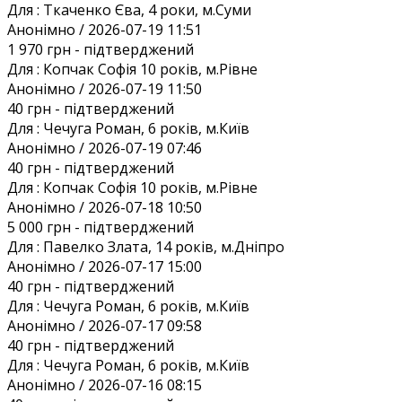
Для :
Ткаченко Єва, 4 роки, м.Суми
Анонiмно / 2026-07-19 11:51
1 970 грн
- підтверджений
Для :
Копчак Софія 10 років, м.Рівне
Анонiмно / 2026-07-19 11:50
40 грн
- підтверджений
Для :
Чечуга Роман, 6 років, м.Київ
Анонiмно / 2026-07-19 07:46
40 грн
- підтверджений
Для :
Копчак Софія 10 років, м.Рівне
Анонiмно / 2026-07-18 10:50
5 000 грн
- підтверджений
Для :
Павелко Злата, 14 років, м.Дніпро
Анонiмно / 2026-07-17 15:00
40 грн
- підтверджений
Для :
Чечуга Роман, 6 років, м.Київ
Анонiмно / 2026-07-17 09:58
40 грн
- підтверджений
Для :
Чечуга Роман, 6 років, м.Київ
Анонiмно / 2026-07-16 08:15