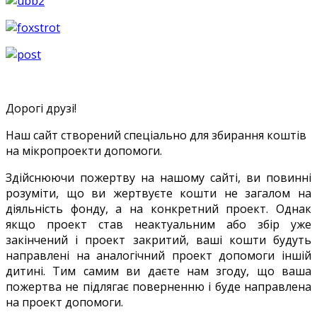
Дорогі друзі!
Наш сайт створений спеціально для збирання коштів
на мікропроекти допомоги.
Здійснюючи пожертву на нашому сайті, ви повинні
розуміти, що ви жертвуєте кошти не загалом на
діяльність фонду, а на конкретний проект. Однак
якщо проект став неактуальним або збір уже
закінчений і проект закритий, ваші кошти будуть
направлені на аналогічний проект допомоги іншій
дитині. Тим самим ви даєте нам згоду, що ваша
пожертва не підлягає поверненню і буде направлена
на проект допомоги.