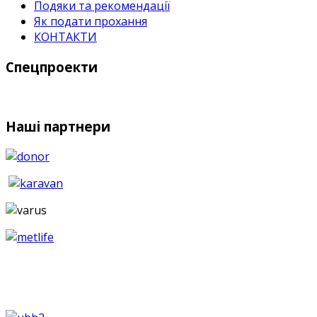
Подяки та рекомендації
Як подати прохання
КОНТАКТИ
Спецпроекти
Наші партнери