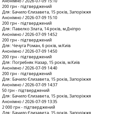
Анонiмно / 2026-07-09 15:10
200 грн
- підтверджений
Для :
Бачило Єлизавета, 15 років, Запоріжжя
Анонiмно / 2026-07-09 15:10
200 грн
- підтверджений
Для :
Павелко Злата, 14 років, м.Дніпро
Анонiмно / 2026-07-09 14:52
200 грн
- підтверджений
Для :
Чечуга Роман, 6 років, м.Київ
Анонiмно / 2026-07-09 14:50
200 грн
- підтверджений
Для :
Погребняк Назар, 15 років, м.Київ
Анонiмно / 2026-07-09 14:40
200 грн
- підтверджений
Для :
Бачило Єлизавета, 15 років, Запоріжжя
Анонiмно / 2026-07-09 14:37
50 грн
- підтверджений
Для :
Бачило Єлизавета, 15 років, Запоріжжя
Анонiмно / 2026-07-09 13:35
2 000 грн
- підтверджений
Для :
Бачило Єлизавета, 15 років, Запоріжжя