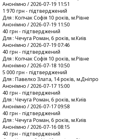
Анонiмно / 2026-07-19 11:51
1 970 грн
- підтверджений
Для :
Копчак Софія 10 років, м.Рівне
Анонiмно / 2026-07-19 11:50
40 грн
- підтверджений
Для :
Чечуга Роман, 6 років, м.Київ
Анонiмно / 2026-07-19 07:46
40 грн
- підтверджений
Для :
Копчак Софія 10 років, м.Рівне
Анонiмно / 2026-07-18 10:50
5 000 грн
- підтверджений
Для :
Павелко Злата, 14 років, м.Дніпро
Анонiмно / 2026-07-17 15:00
40 грн
- підтверджений
Для :
Чечуга Роман, 6 років, м.Київ
Анонiмно / 2026-07-17 09:58
40 грн
- підтверджений
Для :
Чечуга Роман, 6 років, м.Київ
Анонiмно / 2026-07-16 08:15
40 грн
- підтверджений