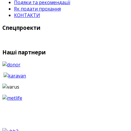
Подяки та рекомендації
Як подати прохання
КОНТАКТИ
Спецпроекти
Наші партнери