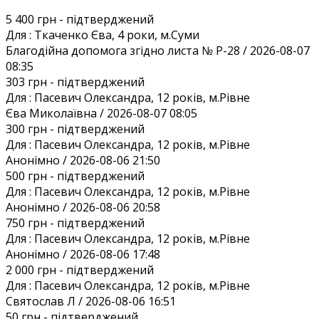
5 400 грн
- підтверджений
Для :
Ткаченко Єва, 4 роки, м.Суми
Благодiйна допомога згiдно листа № Р-28 / 2026-08-07
08:35
303 грн
- підтверджений
Для :
Пасевич Олександра, 12 років, м.Рівне
Єва Миколаївна / 2026-08-07 08:05
300 грн
- підтверджений
Для :
Пасевич Олександра, 12 років, м.Рівне
Анонiмно / 2026-08-06 21:50
500 грн
- підтверджений
Для :
Пасевич Олександра, 12 років, м.Рівне
Анонiмно / 2026-08-06 20:58
750 грн
- підтверджений
Для :
Пасевич Олександра, 12 років, м.Рівне
Анонiмно / 2026-08-06 17:48
2 000 грн
- підтверджений
Для :
Пасевич Олександра, 12 років, м.Рівне
Святослав Л / 2026-08-06 16:51
50 грн
- підтверджений