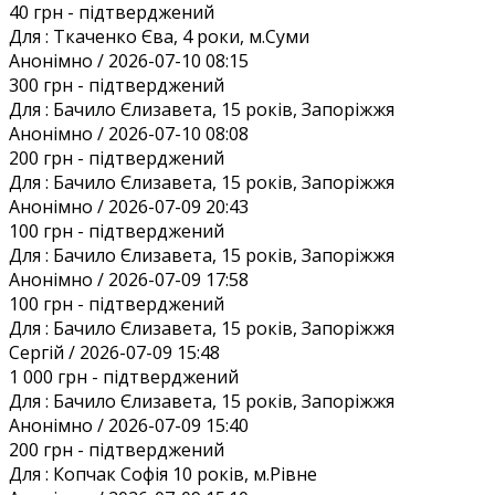
40 грн
- підтверджений
Для :
Ткаченко Єва, 4 роки, м.Суми
Анонiмно / 2026-07-10 08:15
300 грн
- підтверджений
Для :
Бачило Єлизавета, 15 років, Запоріжжя
Анонiмно / 2026-07-10 08:08
200 грн
- підтверджений
Для :
Бачило Єлизавета, 15 років, Запоріжжя
Анонiмно / 2026-07-09 20:43
100 грн
- підтверджений
Для :
Бачило Єлизавета, 15 років, Запоріжжя
Анонiмно / 2026-07-09 17:58
100 грн
- підтверджений
Для :
Бачило Єлизавета, 15 років, Запоріжжя
Сергій / 2026-07-09 15:48
1 000 грн
- підтверджений
Для :
Бачило Єлизавета, 15 років, Запоріжжя
Анонiмно / 2026-07-09 15:40
200 грн
- підтверджений
Для :
Копчак Софія 10 років, м.Рівне