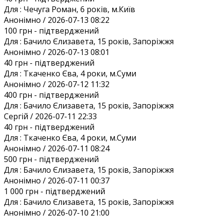
Для :
Чечуга Роман, 6 років, м.Київ
Анонiмно / 2026-07-13 08:22
100 грн
- підтверджений
Для :
Бачило Єлизавета, 15 років, Запоріжжя
Анонiмно / 2026-07-13 08:01
40 грн
- підтверджений
Для :
Ткаченко Єва, 4 роки, м.Суми
Анонiмно / 2026-07-12 11:32
400 грн
- підтверджений
Для :
Бачило Єлизавета, 15 років, Запоріжжя
Сергій / 2026-07-11 22:33
40 грн
- підтверджений
Для :
Ткаченко Єва, 4 роки, м.Суми
Анонiмно / 2026-07-11 08:24
500 грн
- підтверджений
Для :
Бачило Єлизавета, 15 років, Запоріжжя
Анонiмно / 2026-07-11 00:37
1 000 грн
- підтверджений
Для :
Бачило Єлизавета, 15 років, Запоріжжя
Анонiмно / 2026-07-10 21:00