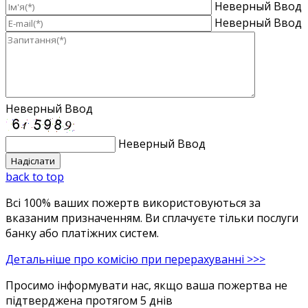
Неверный Ввод
Неверный Ввод
Неверный Ввод
Неверный Ввод
back to top
Всі 100% ваших пожертв використовуються за
вказаним призначенням. Ви сплачуєте тільки послуги
банку або платіжних систем.
Детальніше про комісію при перерахуванні >>>
Просимо інформувати нас, якщо ваша пожертва не
підтверджена протягом 5 днів