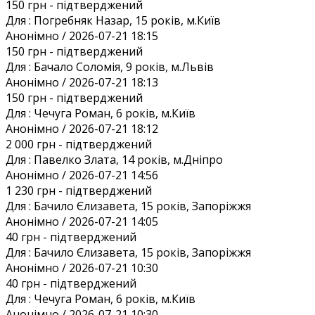
150 грн
- підтверджений
Для :
Погребняк Назар, 15 років, м.Київ
Анонiмно / 2026-07-21 18:15
150 грн
- підтверджений
Для :
Бачало Соломія, 9 років, м.Львів
Анонiмно / 2026-07-21 18:13
150 грн
- підтверджений
Для :
Чечуга Роман, 6 років, м.Київ
Анонiмно / 2026-07-21 18:12
2 000 грн
- підтверджений
Для :
Павелко Злата, 14 років, м.Дніпро
Анонiмно / 2026-07-21 14:56
1 230 грн
- підтверджений
Для :
Бачило Єлизавета, 15 років, Запоріжжя
Анонiмно / 2026-07-21 14:05
40 грн
- підтверджений
Для :
Бачило Єлизавета, 15 років, Запоріжжя
Анонiмно / 2026-07-21 10:30
40 грн
- підтверджений
Для :
Чечуга Роман, 6 років, м.Київ
Анонiмно / 2026-07-21 10:30