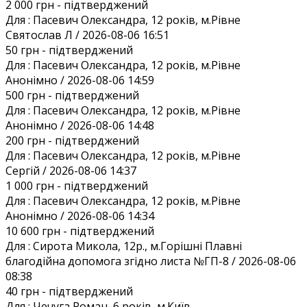
2 000 грн
- підтверджений
Для :
Пасевич Олександра, 12 років, м.Рівне
Святослав Л / 2026-08-06 16:51
50 грн
- підтверджений
Для :
Пасевич Олександра, 12 років, м.Рівне
Анонiмно / 2026-08-06 14:59
500 грн
- підтверджений
Для :
Пасевич Олександра, 12 років, м.Рівне
Анонiмно / 2026-08-06 14:48
200 грн
- підтверджений
Для :
Пасевич Олександра, 12 років, м.Рівне
Сергій / 2026-08-06 14:37
1 000 грн
- підтверджений
Для :
Пасевич Олександра, 12 років, м.Рівне
Анонiмно / 2026-08-06 14:34
10 600 грн
- підтверджений
Для :
Сирота Микола, 12р., м.Горішні Плавні
благодійна допомога згідно листа №ГП-8 / 2026-08-06
08:38
40 грн
- підтверджений
Для :
Чечуга Роман, 6 років, м.Київ