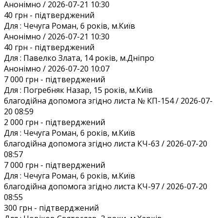
Анонiмно / 2026-07-21 10:30
40 грн
- підтверджений
Для :
Чечуга Роман, 6 років, м.Київ
Анонiмно / 2026-07-21 10:30
40 грн
- підтверджений
Для :
Павелко Злата, 14 років, м.Дніпро
Анонiмно / 2026-07-20 10:07
7 000 грн
- підтверджений
Для :
Погребняк Назар, 15 років, м.Київ
благодійна допомога згідно листа № КП-154 / 2026-07-
20 08:59
2 000 грн
- підтверджений
Для :
Чечуга Роман, 6 років, м.Київ
благодійна допомога згідно листа КЧ-63 / 2026-07-20
08:57
7 000 грн
- підтверджений
Для :
Чечуга Роман, 6 років, м.Київ
благодійна допомога згідно листа КЧ-97 / 2026-07-20
08:55
300 грн
- підтверджений