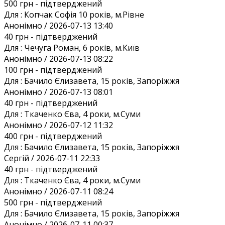
500 грн
- підтверджений
Для :
Копчак Софія 10 років, м.Рівне
Анонiмно / 2026-07-13 13:40
40 грн
- підтверджений
Для :
Чечуга Роман, 6 років, м.Київ
Анонiмно / 2026-07-13 08:22
100 грн
- підтверджений
Для :
Бачило Єлизавета, 15 років, Запоріжжя
Анонiмно / 2026-07-13 08:01
40 грн
- підтверджений
Для :
Ткаченко Єва, 4 роки, м.Суми
Анонiмно / 2026-07-12 11:32
400 грн
- підтверджений
Для :
Бачило Єлизавета, 15 років, Запоріжжя
Сергій / 2026-07-11 22:33
40 грн
- підтверджений
Для :
Ткаченко Єва, 4 роки, м.Суми
Анонiмно / 2026-07-11 08:24
500 грн
- підтверджений
Для :
Бачило Єлизавета, 15 років, Запоріжжя
Анонiмно / 2026-07-11 00:37