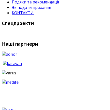
Подяки та рекомендації
Як подати прохання
КОНТАКТИ
Спецпроекти
Наші партнери