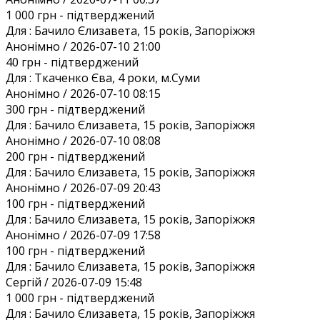
1 000 грн
- підтверджений
Для :
Бачило Єлизавета, 15 років, Запоріжжя
Анонiмно / 2026-07-10 21:00
40 грн
- підтверджений
Для :
Ткаченко Єва, 4 роки, м.Суми
Анонiмно / 2026-07-10 08:15
300 грн
- підтверджений
Для :
Бачило Єлизавета, 15 років, Запоріжжя
Анонiмно / 2026-07-10 08:08
200 грн
- підтверджений
Для :
Бачило Єлизавета, 15 років, Запоріжжя
Анонiмно / 2026-07-09 20:43
100 грн
- підтверджений
Для :
Бачило Єлизавета, 15 років, Запоріжжя
Анонiмно / 2026-07-09 17:58
100 грн
- підтверджений
Для :
Бачило Єлизавета, 15 років, Запоріжжя
Сергій / 2026-07-09 15:48
1 000 грн
- підтверджений
Для :
Бачило Єлизавета, 15 років, Запоріжжя