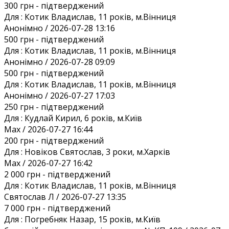
300 грн
- підтверджений
Для :
Котик Владислав, 11 років, м.Вінниця
Анонiмно / 2026-07-28 13:16
500 грн
- підтверджений
Для :
Котик Владислав, 11 років, м.Вінниця
Анонiмно / 2026-07-28 09:09
500 грн
- підтверджений
Для :
Котик Владислав, 11 років, м.Вінниця
Анонiмно / 2026-07-27 17:03
250 грн
- підтверджений
Для :
Кудлай Кирил, 6 років, м.Київ
Max / 2026-07-27 16:44
200 грн
- підтверджений
Для :
Новіков Святослав, 3 роки, м.Харків
Max / 2026-07-27 16:42
2 000 грн
- підтверджений
Для :
Котик Владислав, 11 років, м.Вінниця
Святослав Л / 2026-07-27 13:35
7 000 грн
- підтверджений
Для :
Погребняк Назар, 15 років, м.Київ