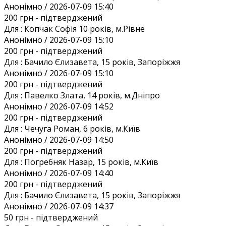
Анонiмно / 2026-07-09 15:40
200 грн
- підтверджений
Для :
Копчак Софія 10 років, м.Рівне
Анонiмно / 2026-07-09 15:10
200 грн
- підтверджений
Для :
Бачило Єлизавета, 15 років, Запоріжжя
Анонiмно / 2026-07-09 15:10
200 грн
- підтверджений
Для :
Павелко Злата, 14 років, м.Дніпро
Анонiмно / 2026-07-09 14:52
200 грн
- підтверджений
Для :
Чечуга Роман, 6 років, м.Київ
Анонiмно / 2026-07-09 14:50
200 грн
- підтверджений
Для :
Погребняк Назар, 15 років, м.Київ
Анонiмно / 2026-07-09 14:40
200 грн
- підтверджений
Для :
Бачило Єлизавета, 15 років, Запоріжжя
Анонiмно / 2026-07-09 14:37
50 грн
- підтверджений