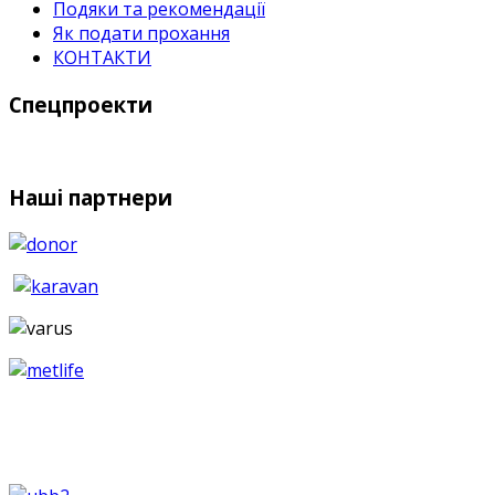
Подяки та рекомендації
Як подати прохання
КОНТАКТИ
Спецпроекти
Наші партнери