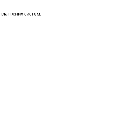
платіжних систем.