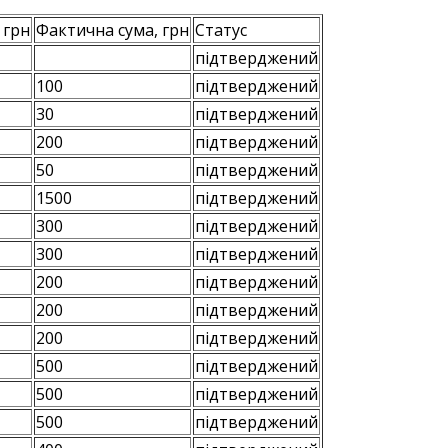
 грн
Фактична сума, грн
Статус
підтверджений
100
підтверджений
30
підтверджений
200
підтверджений
50
підтверджений
1500
підтверджений
300
підтверджений
300
підтверджений
200
підтверджений
200
підтверджений
200
підтверджений
500
підтверджений
500
підтверджений
500
підтверджений