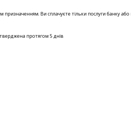
 призначенням. Ви сплачуєте тільки послуги банку або 
тверджена протягом 5 днів