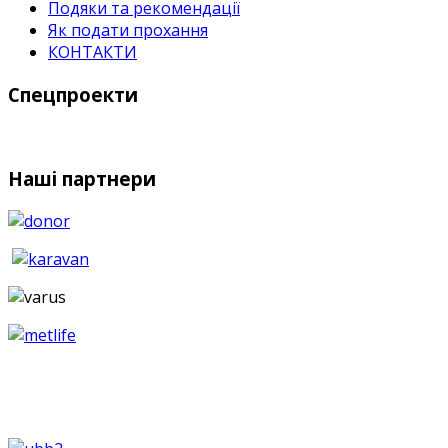
Подяки та рекомендації
Як подати прохання
КОНТАКТИ
Спецпроекти
Наші партнери