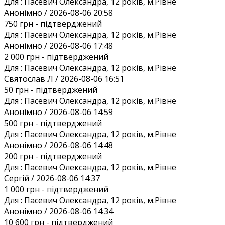
Для :
Пасевич Олександра, 12 років, м.Рівне
Анонiмно / 2026-08-06 20:58
750 грн
- підтверджений
Для :
Пасевич Олександра, 12 років, м.Рівне
Анонiмно / 2026-08-06 17:48
2 000 грн
- підтверджений
Для :
Пасевич Олександра, 12 років, м.Рівне
Святослав Л / 2026-08-06 16:51
50 грн
- підтверджений
Для :
Пасевич Олександра, 12 років, м.Рівне
Анонiмно / 2026-08-06 14:59
500 грн
- підтверджений
Для :
Пасевич Олександра, 12 років, м.Рівне
Анонiмно / 2026-08-06 14:48
200 грн
- підтверджений
Для :
Пасевич Олександра, 12 років, м.Рівне
Сергій / 2026-08-06 14:37
1 000 грн
- підтверджений
Для :
Пасевич Олександра, 12 років, м.Рівне
Анонiмно / 2026-08-06 14:34
10 600 грн
- підтверджений