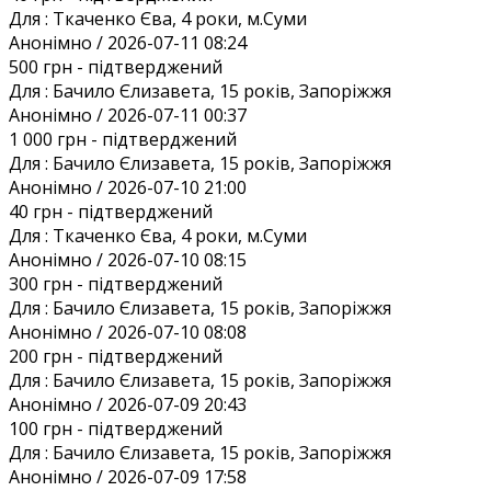
Для :
Ткаченко Єва, 4 роки, м.Суми
Анонiмно / 2026-07-11 08:24
500 грн
- підтверджений
Для :
Бачило Єлизавета, 15 років, Запоріжжя
Анонiмно / 2026-07-11 00:37
1 000 грн
- підтверджений
Для :
Бачило Єлизавета, 15 років, Запоріжжя
Анонiмно / 2026-07-10 21:00
40 грн
- підтверджений
Для :
Ткаченко Єва, 4 роки, м.Суми
Анонiмно / 2026-07-10 08:15
300 грн
- підтверджений
Для :
Бачило Єлизавета, 15 років, Запоріжжя
Анонiмно / 2026-07-10 08:08
200 грн
- підтверджений
Для :
Бачило Єлизавета, 15 років, Запоріжжя
Анонiмно / 2026-07-09 20:43
100 грн
- підтверджений
Для :
Бачило Єлизавета, 15 років, Запоріжжя
Анонiмно / 2026-07-09 17:58