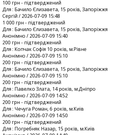
100 грн
- підтверджений
Для :
Бачило Єлизавета, 15 років, Запоріжжя
Сергій / 2026-07-09 15:48
1 000 грн
- підтверджений
Для :
Бачило Єлизавета, 15 років, Запоріжжя
Анонiмно / 2026-07-09 15:40
200 грн
- підтверджений
Для :
Копчак Софія 10 років, м.Рівне
Анонiмно / 2026-07-09 15:10
200 грн
- підтверджений
Для :
Бачило Єлизавета, 15 років, Запоріжжя
Анонiмно / 2026-07-09 15:10
200 грн
- підтверджений
Для :
Павелко Злата, 14 років, м.Дніпро
Анонiмно / 2026-07-09 14:52
200 грн
- підтверджений
Для :
Чечуга Роман, 6 років, м.Київ
Анонiмно / 2026-07-09 14:50
200 грн
- підтверджений
Для :
Погребняк Назар, 15 років, м.Київ