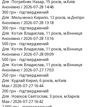
Для :
Погребняк Назар, 15 років, м.Київ
Анонiмно / 2026-07-28 14:46
300 грн
- підтверджений
Для :
Мельченко Кирило, 12 років, м.Дніпро
Анонiмно / 2026-07-28 13:18
300 грн
- підтверджений
Для :
Котик Владислав, 11 років, м.Вінниця
Анонiмно / 2026-07-28 13:16
500 грн
- підтверджений
Для :
Котик Владислав, 11 років, м.Вінниця
Анонiмно / 2026-07-28 09:09
500 грн
- підтверджений
Для :
Котик Владислав, 11 років, м.Вінниця
Анонiмно / 2026-07-27 17:03
250 грн
- підтверджений
Для :
Кудлай Кирил, 6 років, м.Київ
Max / 2026-07-27 16:44
200 грн
- підтверджений
Для :
Новіков Святослав, 3 роки, м.Харків
Max / 2026-07-27 16:42
2 000 грн
- підтверджений