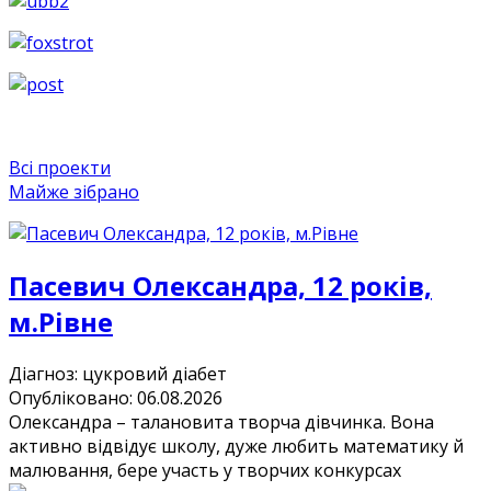
Всі проекти
Майже зібрано
Пасевич Олександра, 12 років,
м.Рівне
Діагноз:
цукровий діабет
Опубліковано: 06.08.2026
Олександра – талановита творча дівчинка. Вона
активно відвідує школу, дуже любить математику й
малювання, бере участь у творчих конкурсах