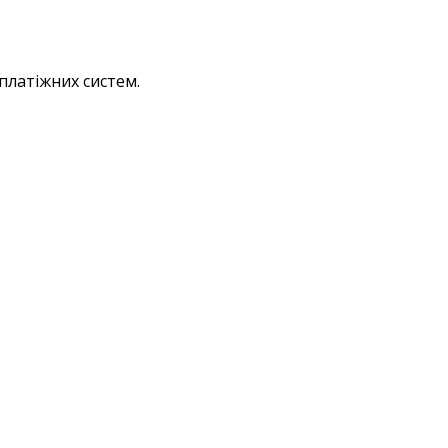
платіжних систем.