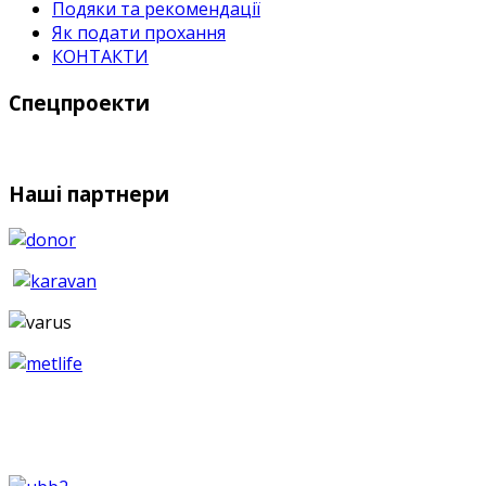
Подяки та рекомендації
Як подати прохання
КОНТАКТИ
Спецпроекти
Наші партнери