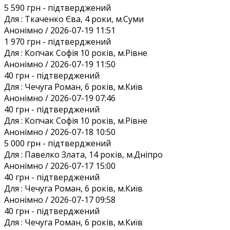
5 590 грн
- підтверджений
Для :
Ткаченко Єва, 4 роки, м.Суми
Анонiмно / 2026-07-19 11:51
1 970 грн
- підтверджений
Для :
Копчак Софія 10 років, м.Рівне
Анонiмно / 2026-07-19 11:50
40 грн
- підтверджений
Для :
Чечуга Роман, 6 років, м.Київ
Анонiмно / 2026-07-19 07:46
40 грн
- підтверджений
Для :
Копчак Софія 10 років, м.Рівне
Анонiмно / 2026-07-18 10:50
5 000 грн
- підтверджений
Для :
Павелко Злата, 14 років, м.Дніпро
Анонiмно / 2026-07-17 15:00
40 грн
- підтверджений
Для :
Чечуга Роман, 6 років, м.Київ
Анонiмно / 2026-07-17 09:58
40 грн
- підтверджений
Для :
Чечуга Роман, 6 років, м.Київ