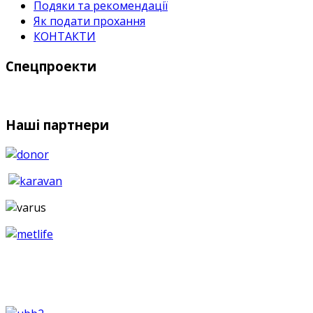
Подяки та рекомендації
Як подати прохання
КОНТАКТИ
Спецпроекти
Наші партнери