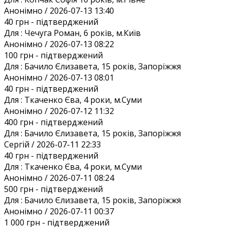
Анонiмно / 2026-07-13 13:40
40 грн
- підтверджений
Для :
Чечуга Роман, 6 років, м.Київ
Анонiмно / 2026-07-13 08:22
100 грн
- підтверджений
Для :
Бачило Єлизавета, 15 років, Запоріжжя
Анонiмно / 2026-07-13 08:01
40 грн
- підтверджений
Для :
Ткаченко Єва, 4 роки, м.Суми
Анонiмно / 2026-07-12 11:32
400 грн
- підтверджений
Для :
Бачило Єлизавета, 15 років, Запоріжжя
Сергій / 2026-07-11 22:33
40 грн
- підтверджений
Для :
Ткаченко Єва, 4 роки, м.Суми
Анонiмно / 2026-07-11 08:24
500 грн
- підтверджений
Для :
Бачило Єлизавета, 15 років, Запоріжжя
Анонiмно / 2026-07-11 00:37
1 000 грн
- підтверджений