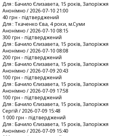
Для :
Бачило Єлизавета, 15 років, Запоріжжя
Анонiмно / 2026-07-10 21:00
40 грн
- підтверджений
Для :
Ткаченко Єва, 4 роки, м.Суми
Анонiмно / 2026-07-10 08:15
300 грн
- підтверджений
Для :
Бачило Єлизавета, 15 років, Запоріжжя
Анонiмно / 2026-07-10 08:08
200 грн
- підтверджений
Для :
Бачило Єлизавета, 15 років, Запоріжжя
Анонiмно / 2026-07-09 20:43
100 грн
- підтверджений
Для :
Бачило Єлизавета, 15 років, Запоріжжя
Анонiмно / 2026-07-09 17:58
100 грн
- підтверджений
Для :
Бачило Єлизавета, 15 років, Запоріжжя
Сергій / 2026-07-09 15:48
1 000 грн
- підтверджений
Для :
Бачило Єлизавета, 15 років, Запоріжжя
Анонiмно / 2026-07-09 15:40