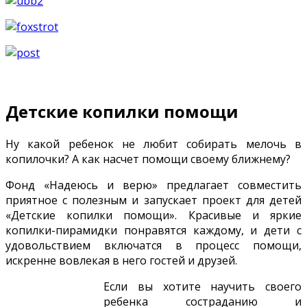
Детские копилки помощи
Ну какой ребенок не любит собирать мелочь в
копилочки? А как насчет помощи своему ближнему?
Фонд «Надеюсь и верю» предлагает совместить
приятное с полезным и запускает проект для детей
«Детские копилки помощи». Красивые и яркие
копилки-пирамидки понравятся каждому, и дети с
удовольствием включатся в процесс помощи,
искренне вовлекая в него гостей и друзей.
Если вы хотите научить своего
ребенка состраданию и