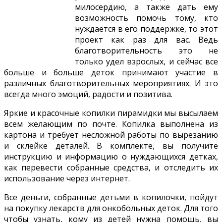
милосердию, а также дать ему
возможность помочь тому, кто
нуждается в его поддержке, то этот
проект как раз для вас. Ведь
благотворительность это не
только удел взрослых, и сейчас все
больше и больше деток принимают участие в
различных благотворительных мероприятиях. И это
всегда много эмоций, радости и позитива.
Яркие и красочные копилки пирамидки мы высылаем
всем желающим по почте. Копилка выполнена из
картона и требует несложной работы по вырезанию
и склейке деталей. В комплекте, вы получите
инструкцию и информацию о нуждающихся детках,
как перевести собранные средства, и отследить их
использование через интернет.
Все деньги, собранные детьми в копилочки, пойдут
на покупку лекарств для онкобольных деток. Для того
чтобы узнать, кому из детей нужна помощь, вы