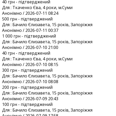
40 грн
- підтверджений
Для :
Ткаченко Єва, 4 роки, м.Суми
Анонiмно / 2026-07-11 08:24
500 грн
- підтверджений
Для :
Бачило Єлизавета, 15 років, Запоріжжя
Анонiмно / 2026-07-11 00:37
1 000 грн
- підтверджений
Для :
Бачило Єлизавета, 15 років, Запоріжжя
Анонiмно / 2026-07-10 21:00
40 грн
- підтверджений
Для :
Ткаченко Єва, 4 роки, м.Суми
Анонiмно / 2026-07-10 08:15
300 грн
- підтверджений
Для :
Бачило Єлизавета, 15 років, Запоріжжя
Анонiмно / 2026-07-10 08:08
200 грн
- підтверджений
Для :
Бачило Єлизавета, 15 років, Запоріжжя
Анонiмно / 2026-07-09 20:43
100 грн
- підтверджений
Для :
Бачило Єлизавета, 15 років, Запоріжжя
Анонiмно / 2026-07-09 17:58