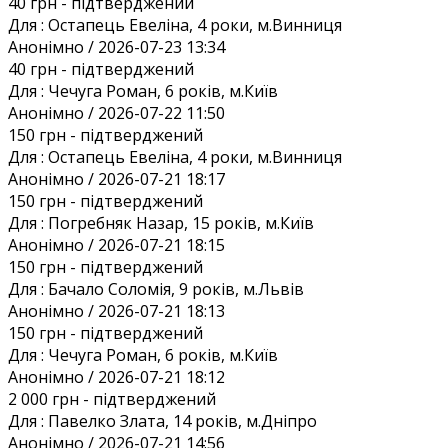
40 грн
- підтверджений
Для :
Остапець Евеліна, 4 роки, м.Винниця
Анонiмно / 2026-07-23 13:34
40 грн
- підтверджений
Для :
Чечуга Роман, 6 років, м.Київ
Анонiмно / 2026-07-22 11:50
150 грн
- підтверджений
Для :
Остапець Евеліна, 4 роки, м.Винниця
Анонiмно / 2026-07-21 18:17
150 грн
- підтверджений
Для :
Погребняк Назар, 15 років, м.Київ
Анонiмно / 2026-07-21 18:15
150 грн
- підтверджений
Для :
Бачало Соломія, 9 років, м.Львів
Анонiмно / 2026-07-21 18:13
150 грн
- підтверджений
Для :
Чечуга Роман, 6 років, м.Київ
Анонiмно / 2026-07-21 18:12
2 000 грн
- підтверджений
Для :
Павелко Злата, 14 років, м.Дніпро
Анонiмно / 2026-07-21 14:56