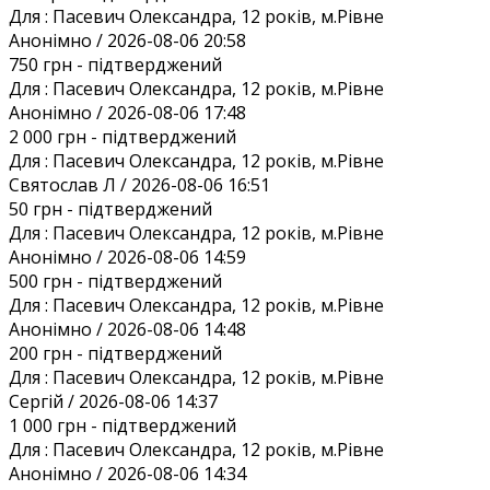
Для :
Пасевич Олександра, 12 років, м.Рівне
Анонiмно / 2026-08-06 20:58
750 грн
- підтверджений
Для :
Пасевич Олександра, 12 років, м.Рівне
Анонiмно / 2026-08-06 17:48
2 000 грн
- підтверджений
Для :
Пасевич Олександра, 12 років, м.Рівне
Святослав Л / 2026-08-06 16:51
50 грн
- підтверджений
Для :
Пасевич Олександра, 12 років, м.Рівне
Анонiмно / 2026-08-06 14:59
500 грн
- підтверджений
Для :
Пасевич Олександра, 12 років, м.Рівне
Анонiмно / 2026-08-06 14:48
200 грн
- підтверджений
Для :
Пасевич Олександра, 12 років, м.Рівне
Сергій / 2026-08-06 14:37
1 000 грн
- підтверджений
Для :
Пасевич Олександра, 12 років, м.Рівне
Анонiмно / 2026-08-06 14:34