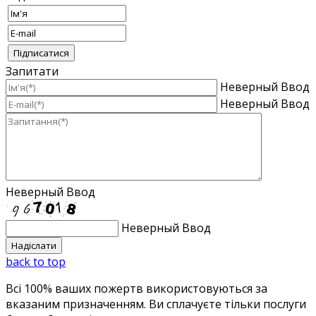
Запитати
Неверный Ввод
Неверный Ввод
Неверный Ввод
Неверный Ввод
back to top
Всі 100% ваших пожертв використовуються за
вказаним призначенням. Ви сплачуєте тільки послуги