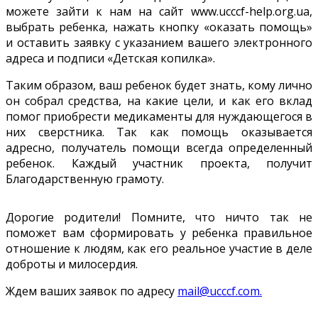
можете зайти к нам на сайт www.ucccf-help.org.ua,
выбрать ребенка, нажать кнопку «оказать помощь»
и оставить заявку с указанием вашего электронного
адреса и подписи «Детская копилка».
Таким образом, ваш ребенок будет знать, кому лично
он собрал средства, на какие цели, и как его вклад
помог приобрести медикаменты для нуждающегося в
них сверстника. Так как помощь оказывается
адресно, получатель помощи всегда определенный
ребенок. Каждый участник проекта, получит
Благодарственную грамоту.
Дорогие родители! Помните, что ничто так не
поможет вам сформировать у ребенка правильное
отношение к людям, как его реальное участие в деле
доброты и милосердия.
Ждем ваших заявок по адресу
mail@ucccf.com.