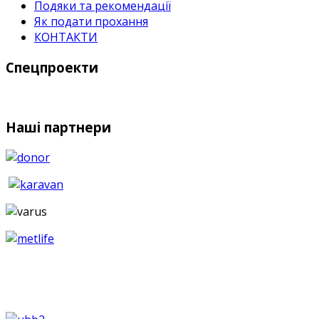
Подяки та рекомендації
Як подати прохання
КОНТАКТИ
Спецпроекти
Наші партнери