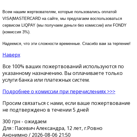
Всем нашим жертвователям, которые пользовались оплатой
VISA|MASTERCARD на сайте, мы предлагаем воспользоваться
сервисом LIQPAY (мы получаем деньги без комиссии) или FONDY
(комиссия 3%).
Надеемся, что эти сложности временные. Спасибо вам за терпение!
Наверх
Все 100% ваших пожертвований используются по
указанному назначению. Вы оплачиваете только
услуги банка или платежных систем.
Подробнее о комиссии при перечислениях >>>
Просим связаться с нами, если ваше пожертвование
не подтверждено в течении 5 дней
300 грн
- ожидаем
Для :
Пасевич Александра, 12 лет, г.Ровно
Анонимно / 2026-08-06 21:50