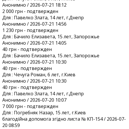
Анонимно / 2026-07-21 18:12
2 000 грн
- подтвержден
Для :
Павелко Злата, 14 лет, г.Днепр
Анонимно / 2026-07-21 14:56
1 230 грн
- подтвержден
Для :
Бачило Елизавета, 15 лет, Запорожье
Анонимно / 2026-07-21 14:05
40 грн
- подтвержден
Для :
Бачило Елизавета, 15 лет, Запорожье
Анонимно / 2026-07-21 10:30
40 грн
- подтвержден
Для :
Чечуга Роман, 6 лет, г.Киев
Анонимно / 2026-07-21 10:30
40 грн
- подтвержден
Для :
Павелко Злата, 14 лет, г.Днепр
Анонимно / 2026-07-20 10:07
7 000 грн
- подтвержден
Для :
Погребняк Назар, 15 лет, г.Киев
благодійна допомога згідно листа № КП-154 / 2026-07-
20 08:59