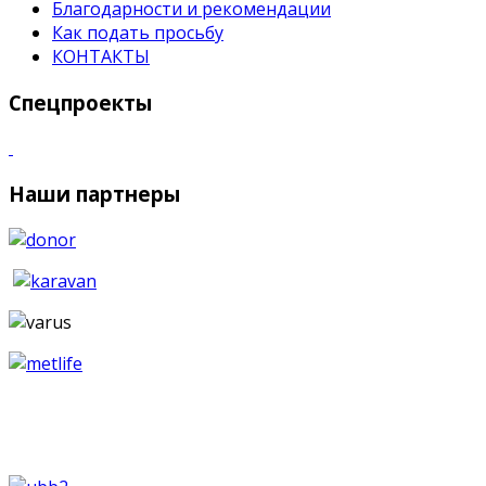
Благодарности и рекомендации
Как подать просьбу
КОНТАКТЫ
Спецпроекты
Наши партнеры