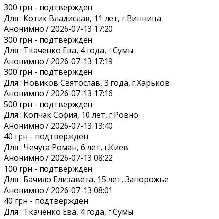
300 грн
- подтвержден
Для :
Котик Владислав, 11 лет, г.Винница
Анонимно / 2026-07-13 17:20
300 грн
- подтвержден
Для :
Ткаченко Ева, 4 года, г.Сумы
Анонимно / 2026-07-13 17:19
300 грн
- подтвержден
Для :
Новиков Святослав, 3 года, г.Харьков
Анонимно / 2026-07-13 17:16
500 грн
- подтвержден
Для :
Копчак София, 10 лет, г.Ровно
Анонимно / 2026-07-13 13:40
40 грн
- подтвержден
Для :
Чечуга Роман, 6 лет, г.Киев
Анонимно / 2026-07-13 08:22
100 грн
- подтвержден
Для :
Бачило Елизавета, 15 лет, Запорожье
Анонимно / 2026-07-13 08:01
40 грн
- подтвержден
Для :
Ткаченко Ева, 4 года, г.Сумы