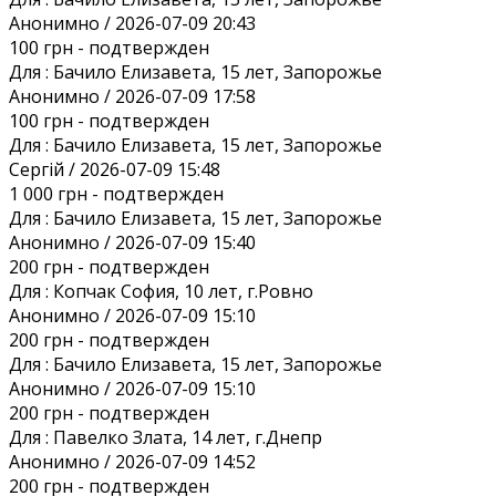
Анонимно / 2026-07-09 20:43
100 грн
- подтвержден
Для :
Бачило Елизавета, 15 лет, Запорожье
Анонимно / 2026-07-09 17:58
100 грн
- подтвержден
Для :
Бачило Елизавета, 15 лет, Запорожье
Сергій / 2026-07-09 15:48
1 000 грн
- подтвержден
Для :
Бачило Елизавета, 15 лет, Запорожье
Анонимно / 2026-07-09 15:40
200 грн
- подтвержден
Для :
Копчак София, 10 лет, г.Ровно
Анонимно / 2026-07-09 15:10
200 грн
- подтвержден
Для :
Бачило Елизавета, 15 лет, Запорожье
Анонимно / 2026-07-09 15:10
200 грн
- подтвержден
Для :
Павелко Злата, 14 лет, г.Днепр
Анонимно / 2026-07-09 14:52
200 грн
- подтвержден