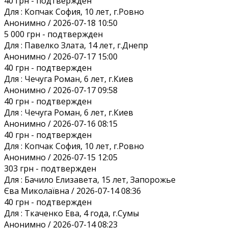
40 грн
- подтвержден
Для :
Копчак София, 10 лет, г.Ровно
Анонимно / 2026-07-18 10:50
5 000 грн
- подтвержден
Для :
Павелко Злата, 14 лет, г.Днепр
Анонимно / 2026-07-17 15:00
40 грн
- подтвержден
Для :
Чечуга Роман, 6 лет, г.Киев
Анонимно / 2026-07-17 09:58
40 грн
- подтвержден
Для :
Чечуга Роман, 6 лет, г.Киев
Анонимно / 2026-07-16 08:15
40 грн
- подтвержден
Для :
Копчак София, 10 лет, г.Ровно
Анонимно / 2026-07-15 12:05
303 грн
- подтвержден
Для :
Бачило Елизавета, 15 лет, Запорожье
Єва Миколаївна / 2026-07-14 08:36
40 грн
- подтвержден
Для :
Ткаченко Ева, 4 года, г.Сумы
Анонимно / 2026-07-14 08:23