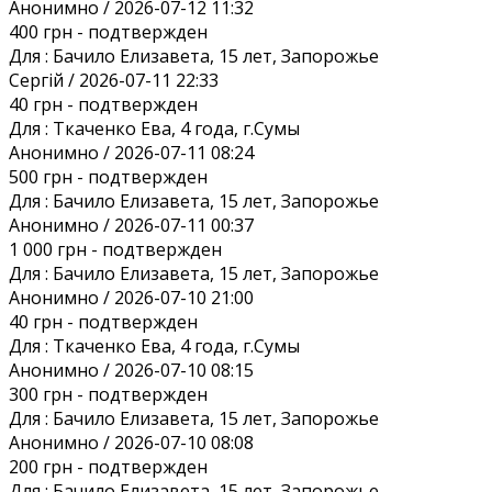
Анонимно / 2026-07-12 11:32
400 грн
- подтвержден
Для :
Бачило Елизавета, 15 лет, Запорожье
Сергій / 2026-07-11 22:33
40 грн
- подтвержден
Для :
Ткаченко Ева, 4 года, г.Сумы
Анонимно / 2026-07-11 08:24
500 грн
- подтвержден
Для :
Бачило Елизавета, 15 лет, Запорожье
Анонимно / 2026-07-11 00:37
1 000 грн
- подтвержден
Для :
Бачило Елизавета, 15 лет, Запорожье
Анонимно / 2026-07-10 21:00
40 грн
- подтвержден
Для :
Ткаченко Ева, 4 года, г.Сумы
Анонимно / 2026-07-10 08:15
300 грн
- подтвержден
Для :
Бачило Елизавета, 15 лет, Запорожье
Анонимно / 2026-07-10 08:08
200 грн
- подтвержден
Для :
Бачило Елизавета, 15 лет, Запорожье