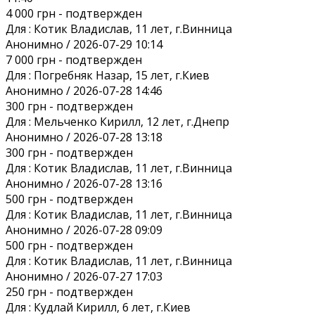
4 000 грн
- подтвержден
Для :
Котик Владислав, 11 лет, г.Винница
Анонимно / 2026-07-29 10:14
7 000 грн
- подтвержден
Для :
Погребняк Назар, 15 лет, г.Киев
Анонимно / 2026-07-28 14:46
300 грн
- подтвержден
Для :
Мельченко Кирилл, 12 лет, г.Днепр
Анонимно / 2026-07-28 13:18
300 грн
- подтвержден
Для :
Котик Владислав, 11 лет, г.Винница
Анонимно / 2026-07-28 13:16
500 грн
- подтвержден
Для :
Котик Владислав, 11 лет, г.Винница
Анонимно / 2026-07-28 09:09
500 грн
- подтвержден
Для :
Котик Владислав, 11 лет, г.Винница
Анонимно / 2026-07-27 17:03
250 грн
- подтвержден
Для :
Кудлай Кирилл, 6 лет, г.Киев