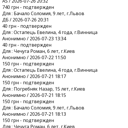
AS / 2026-07-26 20:32
740 грн
- подтвержден
Для :
Бачало Соломия, 9 лет, г.Львов
ДБ / 2026-07-26 20:31
40 грн
- подтвержден
Для :
Остапець Евелина, 4 года, г.Винница
Анонимно / 2026-07-23 13:34
40 грн
- подтвержден
Для :
Чечуга Роман, 6 лет, г.Киев
Анонимно / 2026-07-22 11:50
150 грн
- подтвержден
Для :
Остапець Евелина, 4 года, г.Винница
Анонимно / 2026-07-21 18:17
150 грн
- подтвержден
Для :
Погребняк Назар, 15 лет, г.Киев
Анонимно / 2026-07-21 18:15
150 грн
- подтвержден
Для :
Бачало Соломия, 9 лет, г.Львов
Анонимно / 2026-07-21 18:13
150 грн
- подтвержден
Для :
Чечуга Роман, 6 лет, г.Киев