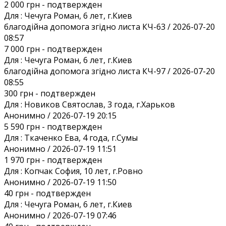
2 000 грн
- подтвержден
Для :
Чечуга Роман, 6 лет, г.Киев
благодійна допомога згідно листа КЧ-63 / 2026-07-20
08:57
7 000 грн
- подтвержден
Для :
Чечуга Роман, 6 лет, г.Киев
благодійна допомога згідно листа КЧ-97 / 2026-07-20
08:55
300 грн
- подтвержден
Для :
Новиков Святослав, 3 года, г.Харьков
Анонимно / 2026-07-19 20:15
5 590 грн
- подтвержден
Для :
Ткаченко Ева, 4 года, г.Сумы
Анонимно / 2026-07-19 11:51
1 970 грн
- подтвержден
Для :
Копчак София, 10 лет, г.Ровно
Анонимно / 2026-07-19 11:50
40 грн
- подтвержден
Для :
Чечуга Роман, 6 лет, г.Киев
Анонимно / 2026-07-19 07:46