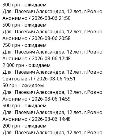
300 грн
- ожидаем
Для :
Пасевич Александра, 12 лет, г.Ровно
Анонимно / 2026-08-06 21:50
500 грн
- ожидаем
Для :
Пасевич Александра, 12 лет, г.Ровно
Анонимно / 2026-08-06 20:58
750 грн
- ожидаем
Для :
Пасевич Александра, 12 лет, г.Ровно
Анонимно / 2026-08-06 17:48
2 000 грн
- ожидаем
Для :
Пасевич Александра, 12 лет, г.Ровно
Святослав Л / 2026-08-06 16:51
50 грн
- ожидаем
Для :
Пасевич Александра, 12 лет, г.Ровно
Анонимно / 2026-08-06 14:59
500 грн
- ожидаем
Для :
Пасевич Александра, 12 лет, г.Ровно
Анонимно / 2026-08-06 14:48
200 грн
- ожидаем
Для :
Пасевич Александра, 12 лет, г.Ровно