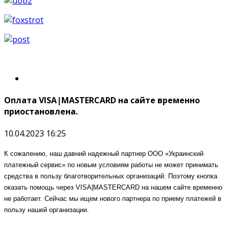
Оплата VISA|MASTERCARD на сайте временно
приостановлена.
10.04.2023 16:25
К сожалению, наш давний надежный партнер ООО «Украинский
платежный сервис» по новым условиям работы не может принимать
средства в пользу благотворительных организаций. Поэтому кнопка
оказать помощь через VISA|MASTERCARD на нашем сайте временно
не работает. Сейчас мы ищем нового партнера по приему платежей в
пользу нашей организации.