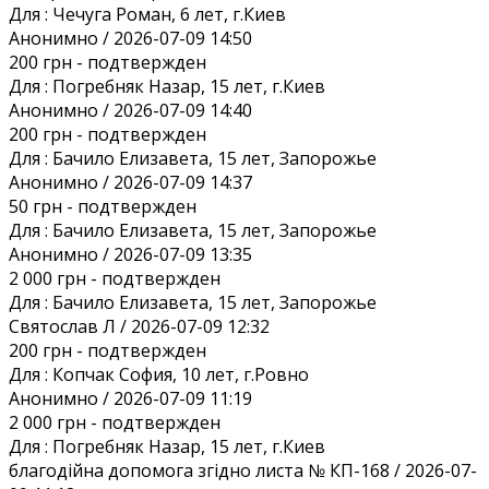
Для :
Чечуга Роман, 6 лет, г.Киев
Анонимно / 2026-07-09 14:50
200 грн
- подтвержден
Для :
Погребняк Назар, 15 лет, г.Киев
Анонимно / 2026-07-09 14:40
200 грн
- подтвержден
Для :
Бачило Елизавета, 15 лет, Запорожье
Анонимно / 2026-07-09 14:37
50 грн
- подтвержден
Для :
Бачило Елизавета, 15 лет, Запорожье
Анонимно / 2026-07-09 13:35
2 000 грн
- подтвержден
Для :
Бачило Елизавета, 15 лет, Запорожье
Святослав Л / 2026-07-09 12:32
200 грн
- подтвержден
Для :
Копчак София, 10 лет, г.Ровно
Анонимно / 2026-07-09 11:19
2 000 грн
- подтвержден
Для :
Погребняк Назар, 15 лет, г.Киев
благодійна допомога згідно листа № КП-168 / 2026-07-