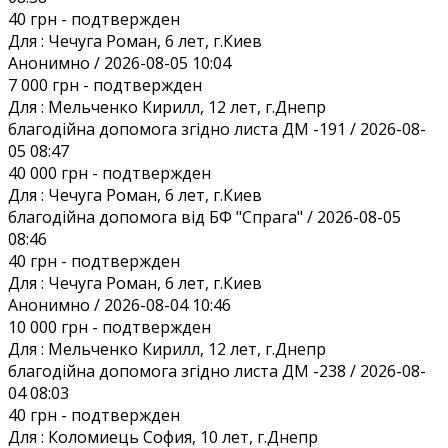
40 грн
- подтвержден
Для :
Чечуга Роман, 6 лет, г.Киев
Анонимно / 2026-08-05 10:04
7 000 грн
- подтвержден
Для :
Мельченко Кирилл, 12 лет, г.Днепр
благодійна допомога згідно листа ДМ -191 / 2026-08-
05 08:47
40 000 грн
- подтвержден
Для :
Чечуга Роман, 6 лет, г.Киев
благодійна допомога від БФ "Спрага" / 2026-08-05
08:46
40 грн
- подтвержден
Для :
Чечуга Роман, 6 лет, г.Киев
Анонимно / 2026-08-04 10:46
10 000 грн
- подтвержден
Для :
Мельченко Кирилл, 12 лет, г.Днепр
благодійна допомога згідно листа ДМ -238 / 2026-08-
04 08:03
40 грн
- подтвержден
Для :
Коломиець София, 10 лет, г.Днепр