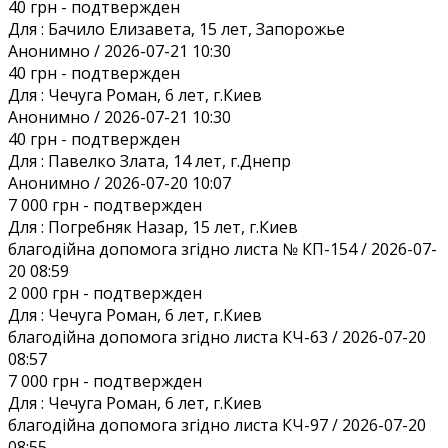
40 грн
- подтвержден
Для :
Бачило Елизавета, 15 лет, Запорожье
Анонимно / 2026-07-21 10:30
40 грн
- подтвержден
Для :
Чечуга Роман, 6 лет, г.Киев
Анонимно / 2026-07-21 10:30
40 грн
- подтвержден
Для :
Павелко Злата, 14 лет, г.Днепр
Анонимно / 2026-07-20 10:07
7 000 грн
- подтвержден
Для :
Погребняк Назар, 15 лет, г.Киев
благодійна допомога згідно листа № КП-154 / 2026-07-
20 08:59
2 000 грн
- подтвержден
Для :
Чечуга Роман, 6 лет, г.Киев
благодійна допомога згідно листа КЧ-63 / 2026-07-20
08:57
7 000 грн
- подтвержден
Для :
Чечуга Роман, 6 лет, г.Киев
благодійна допомога згідно листа КЧ-97 / 2026-07-20
08:55