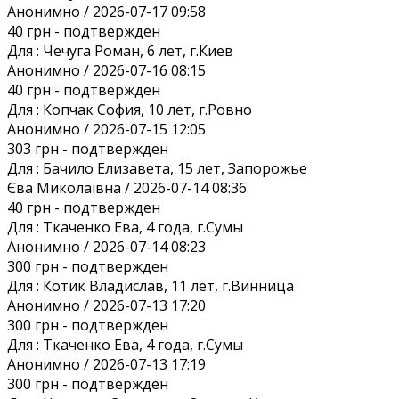
Анонимно / 2026-07-17 09:58
40 грн
- подтвержден
Для :
Чечуга Роман, 6 лет, г.Киев
Анонимно / 2026-07-16 08:15
40 грн
- подтвержден
Для :
Копчак София, 10 лет, г.Ровно
Анонимно / 2026-07-15 12:05
303 грн
- подтвержден
Для :
Бачило Елизавета, 15 лет, Запорожье
Єва Миколаївна / 2026-07-14 08:36
40 грн
- подтвержден
Для :
Ткаченко Ева, 4 года, г.Сумы
Анонимно / 2026-07-14 08:23
300 грн
- подтвержден
Для :
Котик Владислав, 11 лет, г.Винница
Анонимно / 2026-07-13 17:20
300 грн
- подтвержден
Для :
Ткаченко Ева, 4 года, г.Сумы
Анонимно / 2026-07-13 17:19
300 грн
- подтвержден