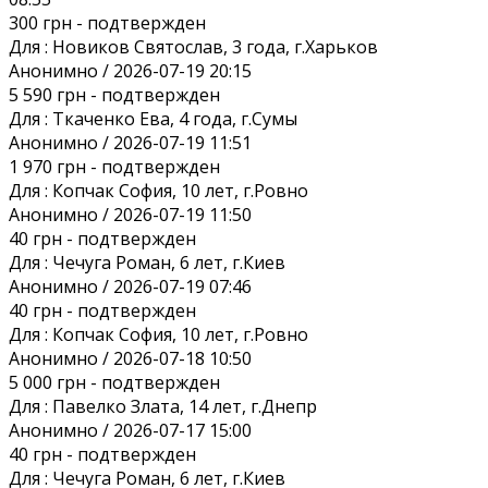
300 грн
- подтвержден
Для :
Новиков Святослав, 3 года, г.Харьков
Анонимно / 2026-07-19 20:15
5 590 грн
- подтвержден
Для :
Ткаченко Ева, 4 года, г.Сумы
Анонимно / 2026-07-19 11:51
1 970 грн
- подтвержден
Для :
Копчак София, 10 лет, г.Ровно
Анонимно / 2026-07-19 11:50
40 грн
- подтвержден
Для :
Чечуга Роман, 6 лет, г.Киев
Анонимно / 2026-07-19 07:46
40 грн
- подтвержден
Для :
Копчак София, 10 лет, г.Ровно
Анонимно / 2026-07-18 10:50
5 000 грн
- подтвержден
Для :
Павелко Злата, 14 лет, г.Днепр
Анонимно / 2026-07-17 15:00
40 грн
- подтвержден
Для :
Чечуга Роман, 6 лет, г.Киев