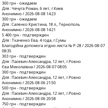
300 грн
- ожидаем
Для :
Чечуга Роман, 6 лет, г.Киев
Анонимно / 2026-08-08 14:23
300 грн
- ожидаем
Для :
Саленко Кристина, 18 л., Тернополь
Анонимно / 2026-08-08 14:21
5 400 грн
- подтвержден
Для :
Ткаченко Ева, 4 года, г.Сумы
Благодiйна допомога згiдно листа № Р-28 / 2026-08-07
08:35
303 грн
- подтвержден
Для :
Пасевич Александра, 12 лет, г.Ровно
Єва Миколаївна / 2026-08-07 08:05
300 грн
- подтвержден
Для :
Пасевич Александра, 12 лет, г.Ровно
Анонимно / 2026-08-06 21:50
500 грн
- подтвержден
Для :
Пасевич Александра, 12 лет, г.Ровно
Анонимно / 2026-08-06 20:58
750 грн
- подтвержден