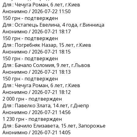
Для :
Чечуга Роман, 6 лет, г.Киев
Анонимно / 2026-07-22 11:50
150 грн
- подтвержден
Для :
Остапець Евелина, 4 года, г.Винница
Анонимно / 2026-07-21 18:17
150 грн
- подтвержден
Для :
Погребняк Назар, 15 лет, г.Киев
Анонимно / 2026-07-21 18:15
150 грн
- подтвержден
Для :
Бачало Соломия, 9 лет, г.Львов
Анонимно / 2026-07-21 18:13
150 грн
- подтвержден
Для :
Чечуга Роман, 6 лет, г.Киев
Анонимно / 2026-07-21 18:12
2 000 грн
- подтвержден
Для :
Павелко Злата, 14 лет, г.Днепр
Анонимно / 2026-07-21 14:56
1 230 грн
- подтвержден
Для :
Бачило Елизавета, 15 лет, Запорожье
Анонимно / 2026-07-21 14:05