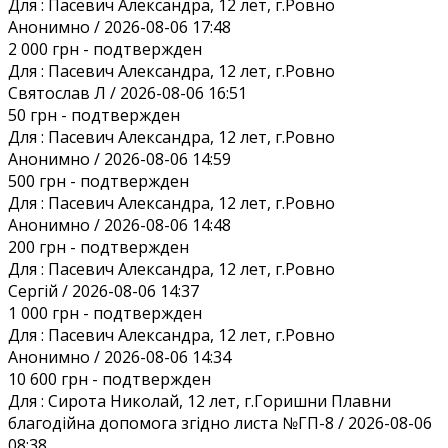
Для :
Пасевич Александра, 12 лет, г.Ровно
Анонимно / 2026-08-06 17:48
2 000 грн
- подтвержден
Для :
Пасевич Александра, 12 лет, г.Ровно
Святослав Л / 2026-08-06 16:51
50 грн
- подтвержден
Для :
Пасевич Александра, 12 лет, г.Ровно
Анонимно / 2026-08-06 14:59
500 грн
- подтвержден
Для :
Пасевич Александра, 12 лет, г.Ровно
Анонимно / 2026-08-06 14:48
200 грн
- подтвержден
Для :
Пасевич Александра, 12 лет, г.Ровно
Сергій / 2026-08-06 14:37
1 000 грн
- подтвержден
Для :
Пасевич Александра, 12 лет, г.Ровно
Анонимно / 2026-08-06 14:34
10 600 грн
- подтвержден
Для :
Сирота Николай, 12 лет, г.Горишни Плавни
благодійна допомога згідно листа №ГП-8 / 2026-08-06
08:38