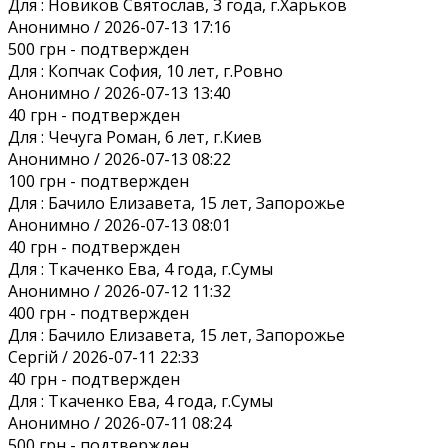
Для :
Новиков Святослав, 3 года, г.Харьков
Анонимно / 2026-07-13 17:16
500 грн
- подтвержден
Для :
Копчак София, 10 лет, г.Ровно
Анонимно / 2026-07-13 13:40
40 грн
- подтвержден
Для :
Чечуга Роман, 6 лет, г.Киев
Анонимно / 2026-07-13 08:22
100 грн
- подтвержден
Для :
Бачило Елизавета, 15 лет, Запорожье
Анонимно / 2026-07-13 08:01
40 грн
- подтвержден
Для :
Ткаченко Ева, 4 года, г.Сумы
Анонимно / 2026-07-12 11:32
400 грн
- подтвержден
Для :
Бачило Елизавета, 15 лет, Запорожье
Сергій / 2026-07-11 22:33
40 грн
- подтвержден
Для :
Ткаченко Ева, 4 года, г.Сумы
Анонимно / 2026-07-11 08:24
500 грн
- подтвержден