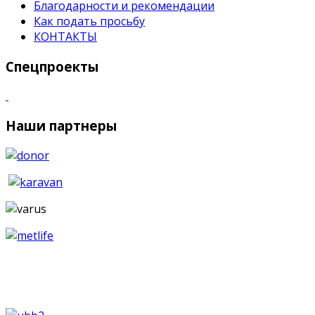
Благодарности и рекомендации
Как подать просьбу
КОНТАКТЫ
Спецпроекты
Наши партнеры