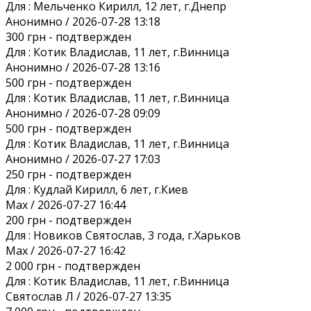
Для :
Мельченко Кирилл, 12 лет, г.Днепр
Анонимно / 2026-07-28 13:18
300 грн
- подтвержден
Для :
Котик Владислав, 11 лет, г.Винница
Анонимно / 2026-07-28 13:16
500 грн
- подтвержден
Для :
Котик Владислав, 11 лет, г.Винница
Анонимно / 2026-07-28 09:09
500 грн
- подтвержден
Для :
Котик Владислав, 11 лет, г.Винница
Анонимно / 2026-07-27 17:03
250 грн
- подтвержден
Для :
Кудлай Кирилл, 6 лет, г.Киев
Max / 2026-07-27 16:44
200 грн
- подтвержден
Для :
Новиков Святослав, 3 года, г.Харьков
Max / 2026-07-27 16:42
2 000 грн
- подтвержден
Для :
Котик Владислав, 11 лет, г.Винница
Святослав Л / 2026-07-27 13:35