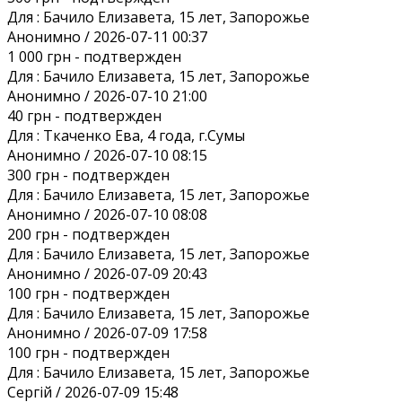
Для :
Бачило Елизавета, 15 лет, Запорожье
Анонимно / 2026-07-11 00:37
1 000 грн
- подтвержден
Для :
Бачило Елизавета, 15 лет, Запорожье
Анонимно / 2026-07-10 21:00
40 грн
- подтвержден
Для :
Ткаченко Ева, 4 года, г.Сумы
Анонимно / 2026-07-10 08:15
300 грн
- подтвержден
Для :
Бачило Елизавета, 15 лет, Запорожье
Анонимно / 2026-07-10 08:08
200 грн
- подтвержден
Для :
Бачило Елизавета, 15 лет, Запорожье
Анонимно / 2026-07-09 20:43
100 грн
- подтвержден
Для :
Бачило Елизавета, 15 лет, Запорожье
Анонимно / 2026-07-09 17:58
100 грн
- подтвержден
Для :
Бачило Елизавета, 15 лет, Запорожье
Сергій / 2026-07-09 15:48