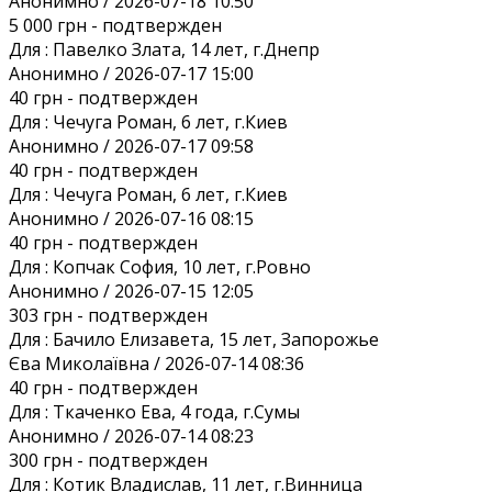
Анонимно / 2026-07-18 10:50
5 000 грн
- подтвержден
Для :
Павелко Злата, 14 лет, г.Днепр
Анонимно / 2026-07-17 15:00
40 грн
- подтвержден
Для :
Чечуга Роман, 6 лет, г.Киев
Анонимно / 2026-07-17 09:58
40 грн
- подтвержден
Для :
Чечуга Роман, 6 лет, г.Киев
Анонимно / 2026-07-16 08:15
40 грн
- подтвержден
Для :
Копчак София, 10 лет, г.Ровно
Анонимно / 2026-07-15 12:05
303 грн
- подтвержден
Для :
Бачило Елизавета, 15 лет, Запорожье
Єва Миколаївна / 2026-07-14 08:36
40 грн
- подтвержден
Для :
Ткаченко Ева, 4 года, г.Сумы
Анонимно / 2026-07-14 08:23
300 грн
- подтвержден
Для :
Котик Владислав, 11 лет, г.Винница