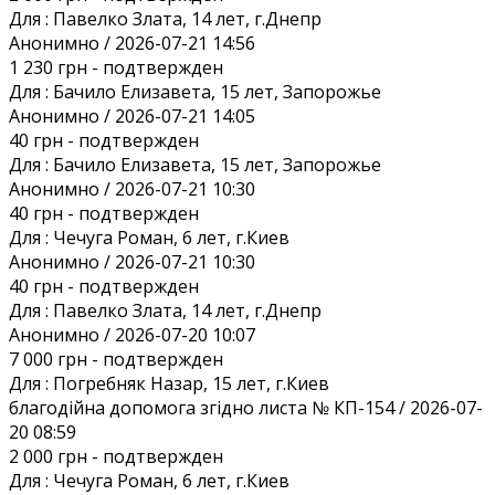
Для :
Павелко Злата, 14 лет, г.Днепр
Анонимно / 2026-07-21 14:56
1 230 грн
- подтвержден
Для :
Бачило Елизавета, 15 лет, Запорожье
Анонимно / 2026-07-21 14:05
40 грн
- подтвержден
Для :
Бачило Елизавета, 15 лет, Запорожье
Анонимно / 2026-07-21 10:30
40 грн
- подтвержден
Для :
Чечуга Роман, 6 лет, г.Киев
Анонимно / 2026-07-21 10:30
40 грн
- подтвержден
Для :
Павелко Злата, 14 лет, г.Днепр
Анонимно / 2026-07-20 10:07
7 000 грн
- подтвержден
Для :
Погребняк Назар, 15 лет, г.Киев
благодійна допомога згідно листа № КП-154 / 2026-07-
20 08:59
2 000 грн
- подтвержден
Для :
Чечуга Роман, 6 лет, г.Киев