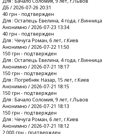
Для :
Бачало Соломия, 9 лет, г.Львов
ДБ / 2026-07-26 20:31
40 грн
- подтвержден
Для :
Остапець Евелина, 4 года, г.Винница
Анонимно / 2026-07-23 13:34
40 грн
- подтвержден
Для :
Чечуга Роман, 6 лет, г.Киев
Анонимно / 2026-07-22 11:50
150 грн
- подтвержден
Для :
Остапець Евелина, 4 года, г.Винница
Анонимно / 2026-07-21 18:17
150 грн
- подтвержден
Для :
Погребняк Назар, 15 лет, г.Киев
Анонимно / 2026-07-21 18:15
150 грн
- подтвержден
Для :
Бачало Соломия, 9 лет, г.Львов
Анонимно / 2026-07-21 18:13
150 грн
- подтвержден
Для :
Чечуга Роман, 6 лет, г.Киев
Анонимно / 2026-07-21 18:12
2 000 грн
- подтвержден