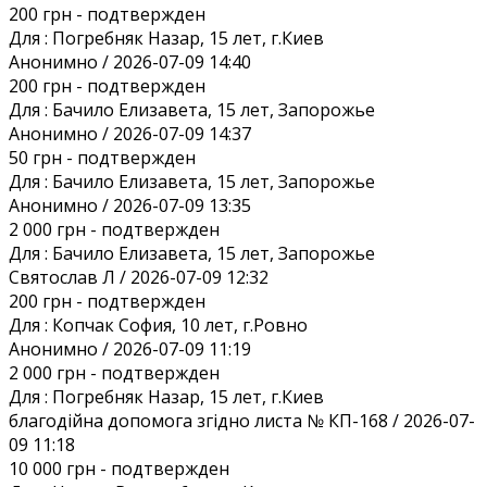
200 грн
- подтвержден
Для :
Погребняк Назар, 15 лет, г.Киев
Анонимно / 2026-07-09 14:40
200 грн
- подтвержден
Для :
Бачило Елизавета, 15 лет, Запорожье
Анонимно / 2026-07-09 14:37
50 грн
- подтвержден
Для :
Бачило Елизавета, 15 лет, Запорожье
Анонимно / 2026-07-09 13:35
2 000 грн
- подтвержден
Для :
Бачило Елизавета, 15 лет, Запорожье
Святослав Л / 2026-07-09 12:32
200 грн
- подтвержден
Для :
Копчак София, 10 лет, г.Ровно
Анонимно / 2026-07-09 11:19
2 000 грн
- подтвержден
Для :
Погребняк Назар, 15 лет, г.Киев
благодійна допомога згідно листа № КП-168 / 2026-07-
09 11:18
10 000 грн
- подтвержден