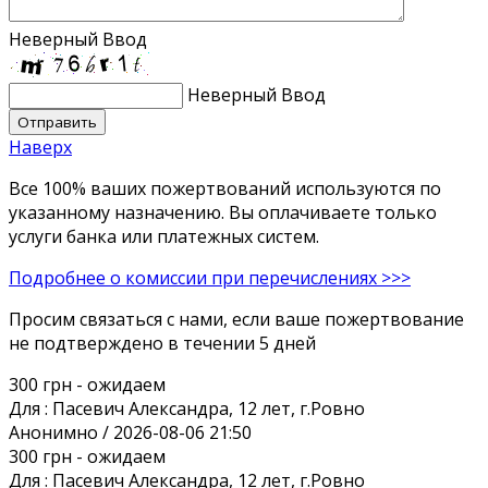
Неверный Ввод
Неверный Ввод
Наверх
Все 100% ваших пожертвований используются по
указанному назначению. Вы оплачиваете только
услуги банка или платежных систем.
Подробнее о комиссии при перечислениях >>>
Просим связаться с нами, если ваше пожертвование
не подтверждено в течении 5 дней
300 грн
- ожидаем
Для :
Пасевич Александра, 12 лет, г.Ровно
Анонимно / 2026-08-06 21:50
300 грн
- ожидаем
Для :
Пасевич Александра, 12 лет, г.Ровно