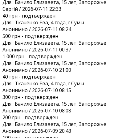
Для :
Бачило Елизавета, 15 лет, Запорожье
Сергій / 2026-07-11 22:33
40 грн
- подтвержден
Для :
Ткаченко Ева, 4 года, г.Сумы
Анонимно / 2026-07-11 08:24
500 грн
- подтвержден
Для :
Бачило Елизавета, 15 лет, Запорожье
Анонимно / 2026-07-11 00:37
1 000 грн
- подтвержден
Для :
Бачило Елизавета, 15 лет, Запорожье
Анонимно / 2026-07-10 21:00
40 грн
- подтвержден
Для :
Ткаченко Ева, 4 года, г.Сумы
Анонимно / 2026-07-10 08:15
300 грн
- подтвержден
Для :
Бачило Елизавета, 15 лет, Запорожье
Анонимно / 2026-07-10 08:08
200 грн
- подтвержден
Для :
Бачило Елизавета, 15 лет, Запорожье
Анонимно / 2026-07-09 20:43
100 грн
- подтвержден