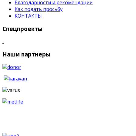
Благодарности и рекомендации
Как подать просьбу
КОНТАКТЫ
Спецпроекты
Наши партнеры