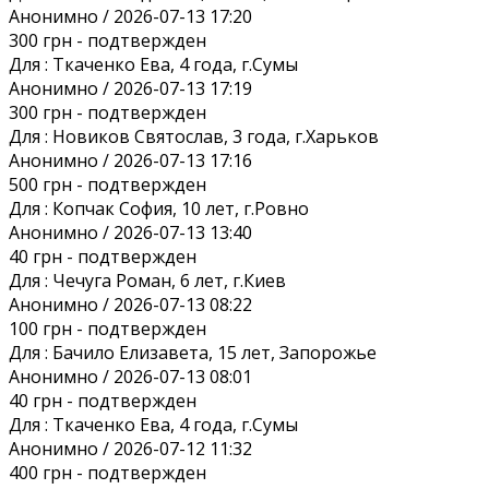
Анонимно / 2026-07-13 17:20
300 грн
- подтвержден
Для :
Ткаченко Ева, 4 года, г.Сумы
Анонимно / 2026-07-13 17:19
300 грн
- подтвержден
Для :
Новиков Святослав, 3 года, г.Харьков
Анонимно / 2026-07-13 17:16
500 грн
- подтвержден
Для :
Копчак София, 10 лет, г.Ровно
Анонимно / 2026-07-13 13:40
40 грн
- подтвержден
Для :
Чечуга Роман, 6 лет, г.Киев
Анонимно / 2026-07-13 08:22
100 грн
- подтвержден
Для :
Бачило Елизавета, 15 лет, Запорожье
Анонимно / 2026-07-13 08:01
40 грн
- подтвержден
Для :
Ткаченко Ева, 4 года, г.Сумы
Анонимно / 2026-07-12 11:32
400 грн
- подтвержден