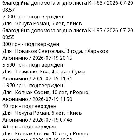
благодійна допомога згідно листа КЧ-63 / 2026-07-20
08:57
7 000 грн
- подтвержден
Для :
Чечуга Роман, 6 лет, г.Киев
благодійна допомога згідно листа КЧ-97 / 2026-07-20
08:55
300 грн
- подтвержден
Для :
Новиков Святослав, 3 года, г.Харьков
Анонимно / 2026-07-19 20:15
5 590 грн
- подтвержден
Для :
Ткаченко Ева, 4 года, г.Сумы
Анонимно / 2026-07-19 11:51
1 970 грн
- подтвержден
Для :
Копчак София, 10 лет, г.Ровно
Анонимно / 2026-07-19 11:50
40 грн
- подтвержден
Для :
Чечуга Роман, 6 лет, г.Киев
Анонимно / 2026-07-19 07:46
40 грн
- подтвержден
Для :
Копчак София, 10 лет, г.Ровно