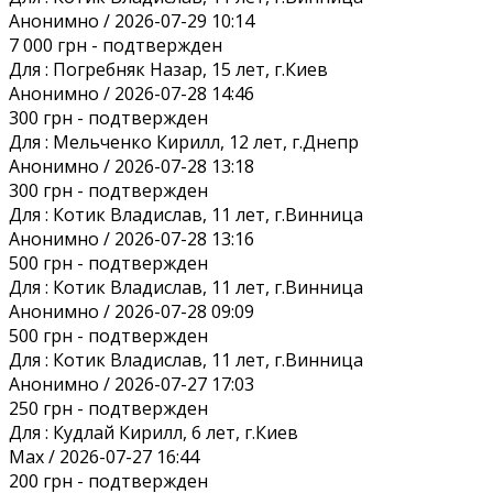
Анонимно / 2026-07-29 10:14
7 000 грн
- подтвержден
Для :
Погребняк Назар, 15 лет, г.Киев
Анонимно / 2026-07-28 14:46
300 грн
- подтвержден
Для :
Мельченко Кирилл, 12 лет, г.Днепр
Анонимно / 2026-07-28 13:18
300 грн
- подтвержден
Для :
Котик Владислав, 11 лет, г.Винница
Анонимно / 2026-07-28 13:16
500 грн
- подтвержден
Для :
Котик Владислав, 11 лет, г.Винница
Анонимно / 2026-07-28 09:09
500 грн
- подтвержден
Для :
Котик Владислав, 11 лет, г.Винница
Анонимно / 2026-07-27 17:03
250 грн
- подтвержден
Для :
Кудлай Кирилл, 6 лет, г.Киев
Max / 2026-07-27 16:44
200 грн
- подтвержден