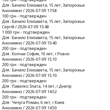
Для :
Бачило Елизавета, 15 лет, Запорожье
Анонимно / 2026-07-09 17:58
100 грн
- подтвержден
Для :
Бачило Елизавета, 15 лет, Запорожье
Сергій / 2026-07-09 15:48
1 000 грн
- подтвержден
Для :
Бачило Елизавета, 15 лет, Запорожье
Анонимно / 2026-07-09 15:40
200 грн
- подтвержден
Для :
Копчак София, 10 лет, г.Ровно
Анонимно / 2026-07-09 15:10
200 грн
- подтвержден
Для :
Бачило Елизавета, 15 лет, Запорожье
Анонимно / 2026-07-09 15:10
200 грн
- подтвержден
Для :
Павелко Злата, 14 лет, г.Днепр
Анонимно / 2026-07-09 14:52
200 грн
- подтвержден
Для :
Чечуга Роман, 6 лет, г.Киев
Анонимно / 2026-07-09 14:50