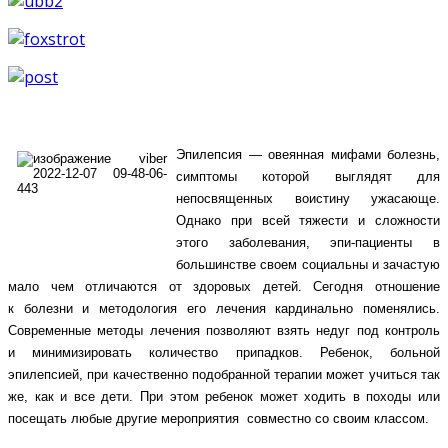
Эпилепсия — овеянная мифами болезнь,
симптомы которой выглядят для
непосвященных воистину ужасающе.
Однако при всей тяжести и сложности
этого заболевания, эпи-пациенты в
большинстве своем социальны и зачастую
мало чем отличаются от здоровых детей. Сегодня отношение
к болезни и методология его лечения кардинально поменялись.
Современные методы лечения позволяют взять недуг под контроль
и минимизировать количество припадков. Ребенок, больной
эпилепсией, при качественно подобранной терапии может учиться так
же, как и все дети. При этом ребенок может ходить в походы или
посещать любые другие мероприятия совместно со своим классом.