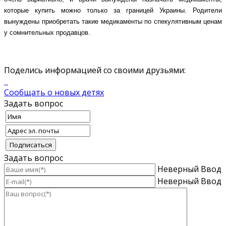
которые купить можно только за границей Украины. Родители
вынуждены приобретать такие медикаменты по спекулятивным ценам
у сомнительных продавцов.
Поделись информацией со своими друзьями:
Сообщать о новых детях
Задать вопрос
Задать вопрос
Неверный Ввод
Неверный Ввод