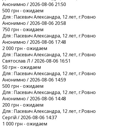
Анонимно / 2026-08-06 21:50
500 грн
- ожидаем
Для :
Пасевич Александра, 12 лет, г.Ровно
Анонимно / 2026-08-06 20:58
750 грн
- ожидаем
Для :
Пасевич Александра, 12 лет, г.Ровно
Анонимно / 2026-08-06 17:48
2 000 грн
- ожидаем
Для :
Пасевич Александра, 12 лет, г.Ровно
Святослав Л / 2026-08-06 16:51
50 грн
- ожидаем
Для :
Пасевич Александра, 12 лет, г.Ровно
Анонимно / 2026-08-06 14:59
500 грн
- ожидаем
Для :
Пасевич Александра, 12 лет, г.Ровно
Анонимно / 2026-08-06 14:48
200 грн
- ожидаем
Для :
Пасевич Александра, 12 лет, г.Ровно
Сергій / 2026-08-06 14:37
1 000 грн
- ожидаем